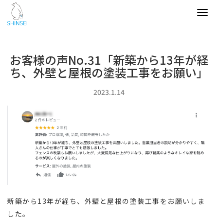
Tog
navi
お客様の声No.31「新築から13年が経
ち、外壁と屋根の塗装工事をお願い」
2023.1.14
新築から13年が経ち、外壁と屋根の塗装工事をお願いしま
した。