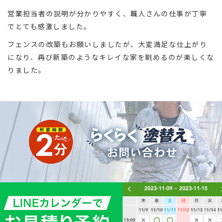
営業担当者の説明が分かりやすく、職人さんの仕事が丁寧
でとても感激しました。
フェンスの改築もお願いしましたが、大変満足な仕上がり
になり、再び新築のようなキレイな家を眺めるのが楽しくな
りました。