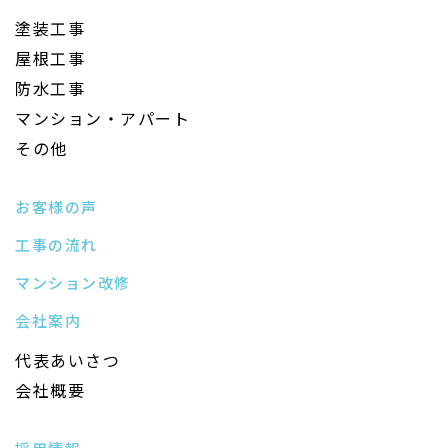
塗装工事
屋根工事
防水工事
マンション・アパート
その他
お客様の声
工事の流れ
マンション改修
会社案内
代表あいさつ
会社概要