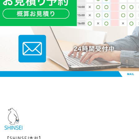
【SHINSEI本社】