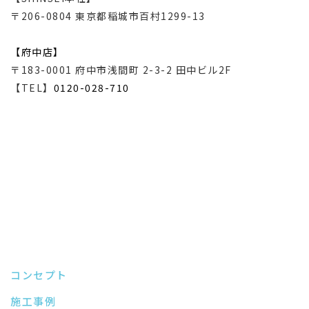
〒206-0804 東京都稲城市百村1299-13
【府中店】
〒183-0001 府中市浅間町 2-3-2 田中ビル2F
【TEL】
0120-028-710
コンセプト
施工事例