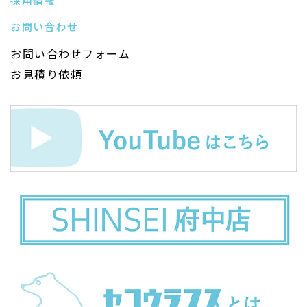
採用情報
お問い合わせ
お問い合わせフォーム
お見積り依頼