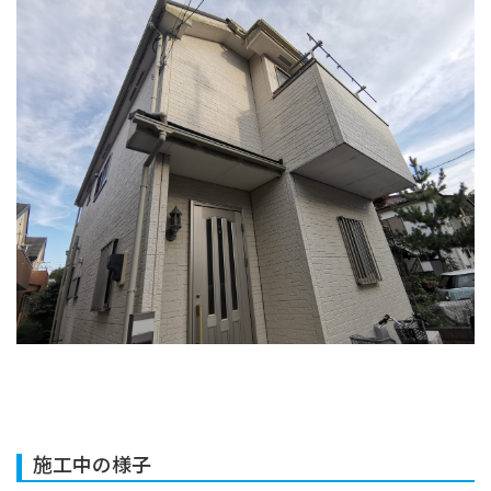
施工中の様子