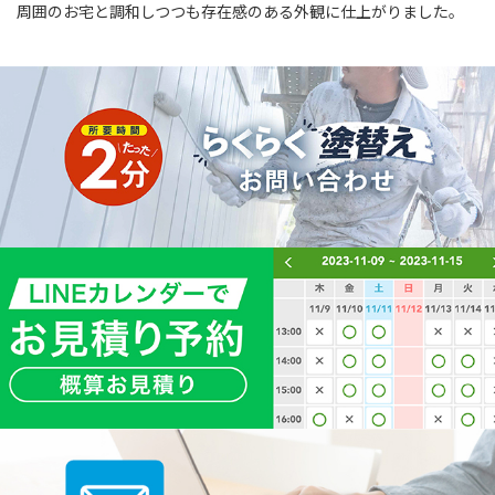
周囲のお宅と調和しつつも存在感のある外観に仕上がりました。