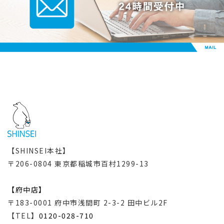
【SHINSEI本社】
〒206-0804 東京都稲城市百村1299-13
【府中店】
〒183-0001 府中市浅間町 2-3-2 田中ビル2F
【TEL】
0120-028-710