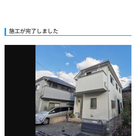
施工が完了しました