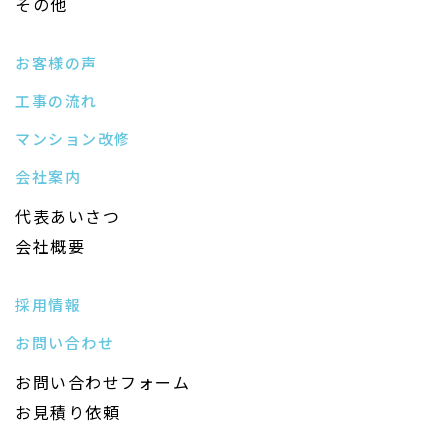
その他
お客様の声
工事の流れ
マンション改修
会社案内
代表あいさつ
会社概要
採用情報
お問い合わせ
お問い合わせフォーム
お見積り依頼