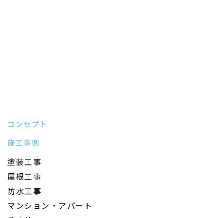
コンセプト
施工事例
塗装工事
屋根工事
防水工事
マンション・アパート