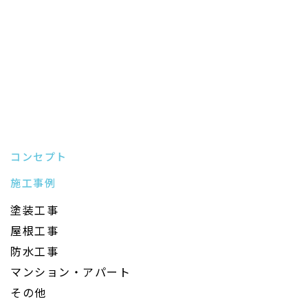
コンセプト
施工事例
塗装工事
屋根工事
防水工事
マンション・アパート
その他