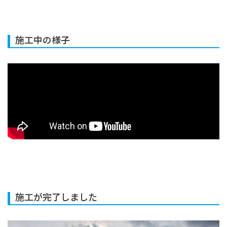
施工中の様子
施工が完了しました