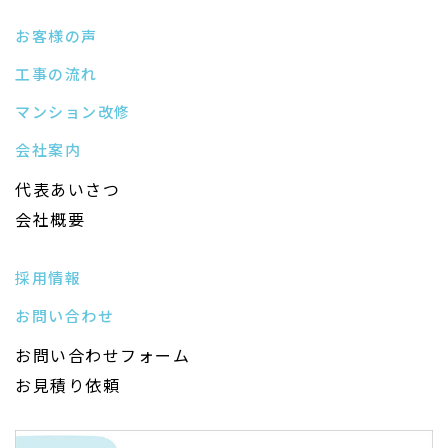
お客様の声
工事の流れ
マンション改修
会社案内
代表あいさつ
会社概要
採用情報
お問い合わせ
お問い合わせフォーム
お見積り依頼