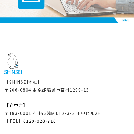
【SHINSEI本社】
〒206-0804 東京都稲城市百村1299-13
【府中店】
〒183-0001 府中市浅間町 2-3-2 田中ビル2F
【TEL】
0120-028-710