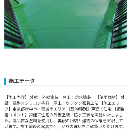
施工データ
【施工内容】 外壁：外壁塗装 屋上：防水塗装 【使用商材】 外
壁：高耐久シリコン塗料 屋上：ウレタン密着工法 【施工エリ
ア】東京都府中市・稲城市エリア 【建物種別】戸建て住宅 【担当
者コメント】戸建て住宅の外壁塗装・防水工事を実施いたしまし
た。高品質な塗料を使用し、美観の回復と建物の保護を実現して
います。施工前後の写真で仕上がりの違いをご確認いただけます。