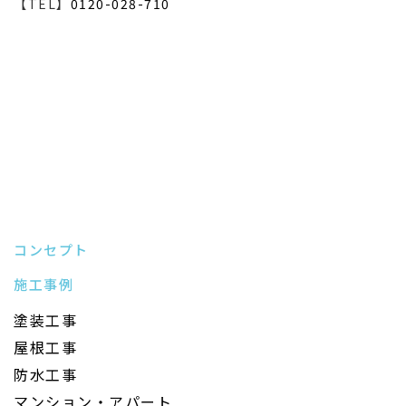
【TEL】
0120-028-710
コンセプト
施工事例
塗装工事
屋根工事
防水工事
マンション・アパート