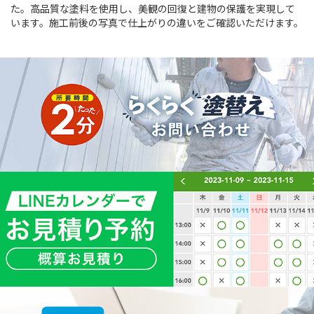
た。高品質な塗料を使用し、美観の回復と建物の保護を実現して
います。施工前後の写真で仕上がりの違いをご確認いただけます。