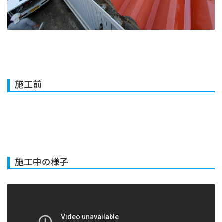
施工前
施工中の様子