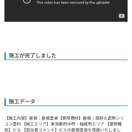
施工が完了しました
施工データ
【施工内容】屋根：屋根塗装【使用商材】屋根：高耐久遮熱シリ
コン塗料 【施工エリア】東京都府中市・稲城市エリア 【建物種
別】ビル 【担当者コメント】ビルの屋根塗装を実施いたしまし