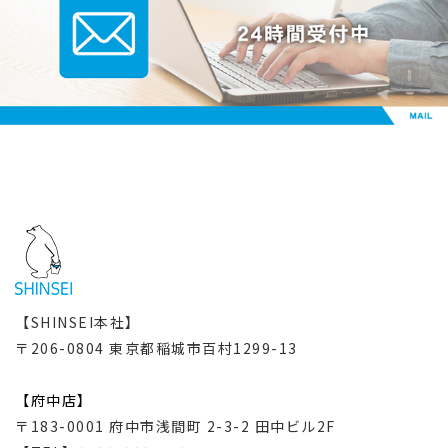
【SHINSEI本社】
〒206-0804 東京都稲城市百村1299-13
【府中店】
〒183-0001 府中市浅間町 2-3-2 田中ビル2F