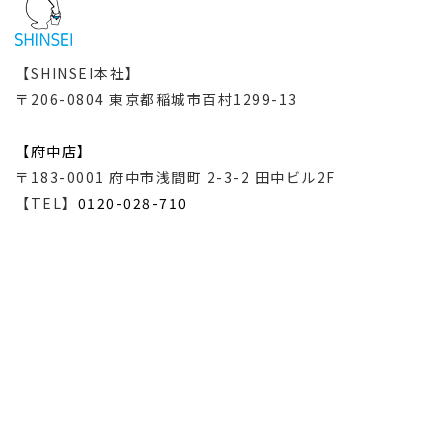
【SHINSEI本社】
〒206-0804 東京都稲城市百村1299-13
【府中店】
〒183-0001 府中市浅間町 2-3-2 田中ビル2F
【TEL】
0120-028-710