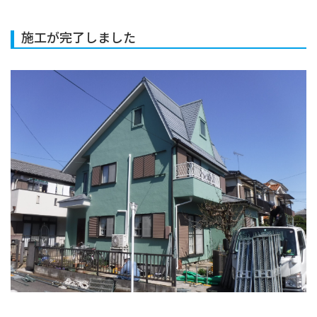
施工が完了しました