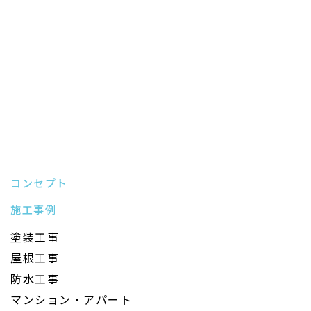
コンセプト
施工事例
塗装工事
屋根工事
防水工事
マンション・アパート