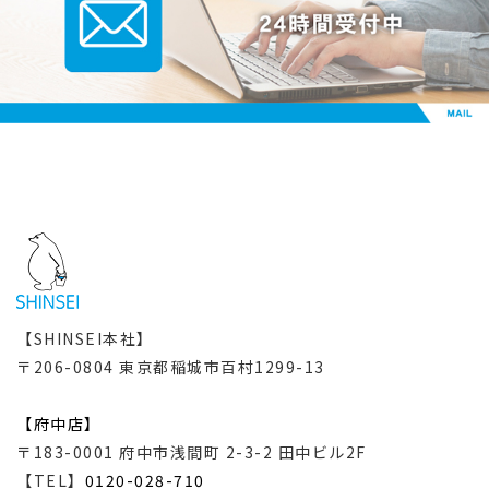
【SHINSEI本社】
〒206-0804 東京都稲城市百村1299-13
【府中店】
〒183-0001 府中市浅間町 2-3-2 田中ビル2F
【TEL】
0120-028-710