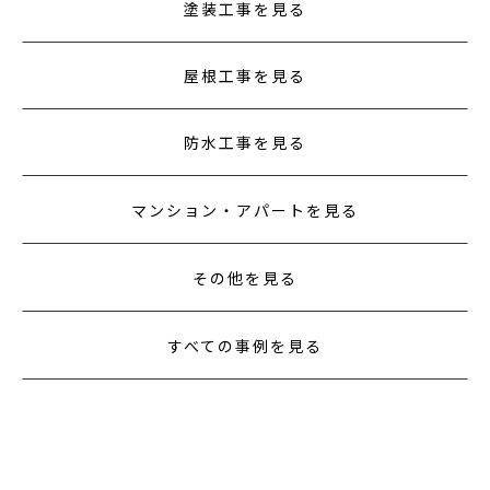
塗装工事を見る
屋根工事を見る
防水工事を見る
マンション・アパートを見る
その他を見る
すべての事例を見る