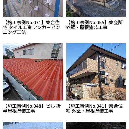
【施工事例No.071】集合住
【施工事例No.055】集会所
宅 タイル工事 アンカーピン
外壁・屋根塗装工事
ニング工法
【施工事例No.048】ビル 折
【施工事例No.041】集合住
半屋根塗装工事
宅 外壁・屋根塗装工事