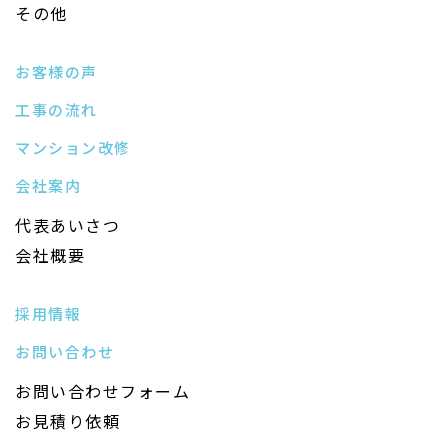
その他
お客様の声
工事の流れ
マンション改修
会社案内
代表あいさつ
会社概要
採用情報
お問い合わせ
お問い合わせフォーム
お見積り依頼