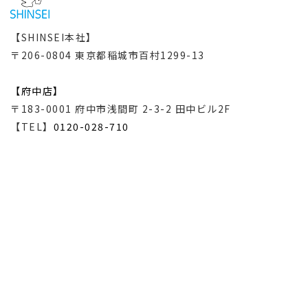
【SHINSEI本社】
〒206-0804 東京都稲城市百村1299-13
【府中店】
〒183-0001 府中市浅間町 2-3-2 田中ビル2F
【TEL】
0120-028-710