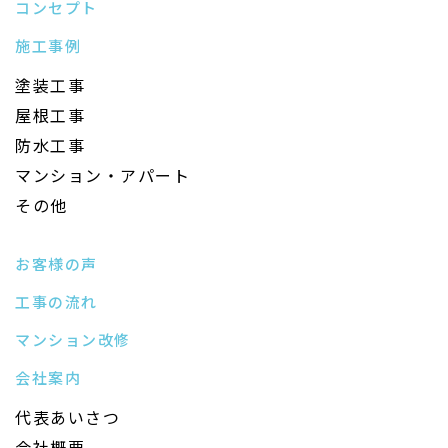
コンセプト
施工事例
塗装工事
屋根工事
防水工事
マンション・アパート
その他
お客様の声
工事の流れ
マンション改修
会社案内
代表あいさつ
会社概要