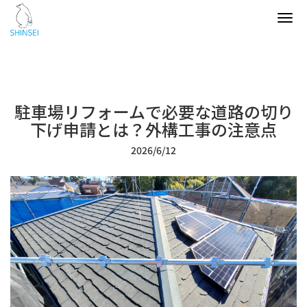
Tog
navi
駐車場リフォームで必要な道路の切り
下げ申請とは？外構工事の注意点
2026/6/12