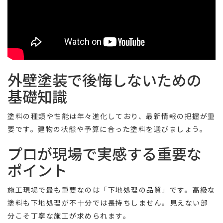
外壁塗装で後悔しないための
基礎知識
塗料の種類や性能は年々進化しており、最新情報の把握が重
要です。建物の状態や予算に合った塗料を選びましょう。
プロが現場で実感する重要な
ポイント
施工現場で最も重要なのは「下地処理の品質」です。高級な
塗料も下地処理が不十分では長持ちしません。見えない部
分こそ丁寧な施工が求められます。