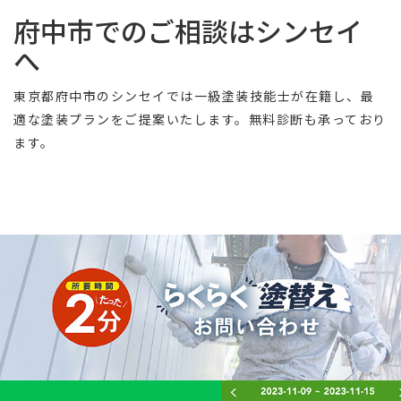
府中市でのご相談はシンセイ
へ
東京都府中市のシンセイでは一級塗装技能士が在籍し、最
適な塗装プランをご提案いたします。無料診断も承っており
ます。