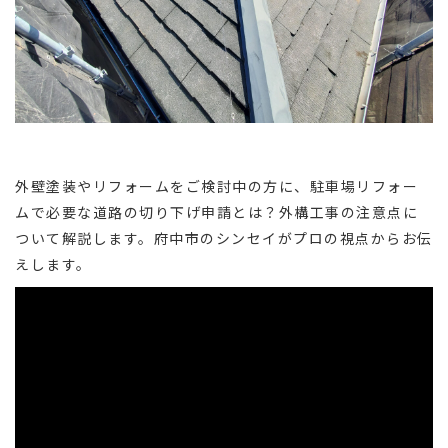
外壁塗装やリフォームをご検討中の方に、駐車場リフォー
ムで必要な道路の切り下げ申請とは？外構工事の注意点に
ついて解説します。府中市のシンセイがプロの視点からお伝
えします。