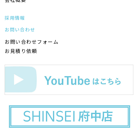
採用情報
お問い合わせ
お問い合わせフォーム
お見積り依頼