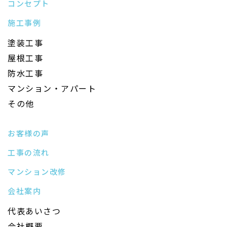
コンセプト
施工事例
塗装工事
屋根工事
防水工事
マンション・アパート
その他
お客様の声
工事の流れ
マンション改修
会社案内
代表あいさつ
会社概要