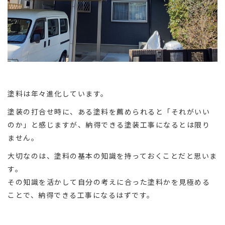
塗料は年々進化しています。
塗装の打合せ時に、ある塗料を薦められると「それがいい
のか」と感じますが、納得できる塗装工事になるとは限り
ません。
大切なのは、塗料の基本の知識を持っておくことだと思いま
す。
その知識を活かして自分の考えに合った塗料かを見極める
ことで、納得できる工事になるはずです。