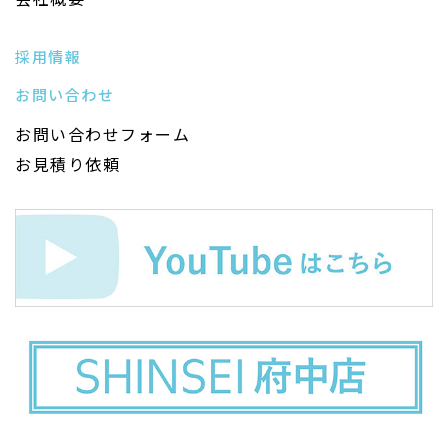
採用情報
お問い合わせ
お問い合わせフォーム
お見積り依頼