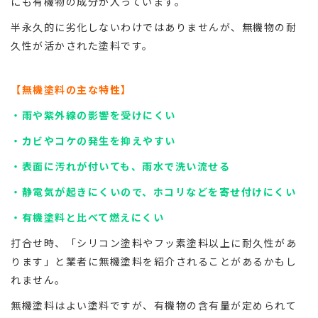
にも有機物の成分が入っています。
半永久的に劣化しないわけではありませんが、無機物の耐
久性が活かされた塗料です。
【無機塗料の主な特性】
・雨や紫外線の影響を受けにくい
・カビやコケの発生を抑えやすい
・表面に汚れが付いても、雨水で洗い流せる
・静電気が起きにくいので、ホコリなどを寄せ付けにくい
・有機塗料と比べて燃えにくい
打合せ時、「シリコン塗料やフッ素塗料以上に耐久性があ
ります」と業者に無機塗料を紹介されることがあるかもし
れません。
無機塗料はよい塗料ですが、有機物の含有量が定められて