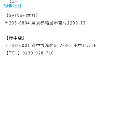
【SHINSEI本社】
〒206-0804 東京都稲城市百村1299-13
【府中店】
〒183-0001 府中市浅間町 2-3-2 田中ビル2F
【TEL】
0120-028-710