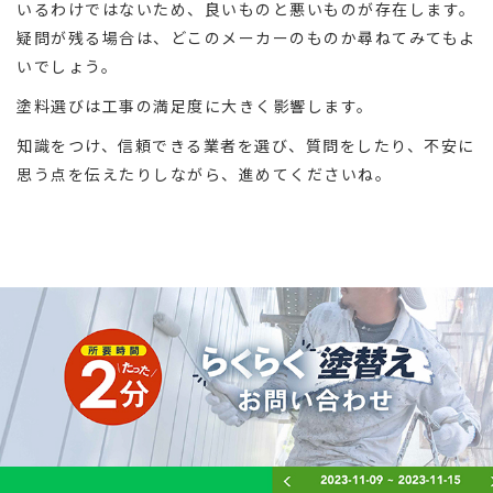
いるわけではないため、良いものと悪いものが存在します。
疑問が残る場合は、どこのメーカーのものか尋ねてみてもよ
いでしょう。
塗料選びは工事の満足度に大きく影響します。
知識をつけ、信頼できる業者を選び、質問をしたり、不安に
思う点を伝えたりしながら、進めてくださいね。