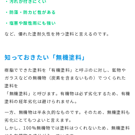
・汚れが付きにくい
・防藻・防カビ性がある
・塩害や酸性雨にも強い
など、優れた塗耐久性を持つ塗料と言えるのです。
知っておきたい「無機塗料」
樹脂でできた塗料を「有機塗料」と呼ぶのに対し、鉱物や
ガラスなどの無機物（炭素を含まないもの）でつくられた
塗料を
「無機塗料」と呼びます。有機物は必ず劣化するため、有機
塗料の経年劣化は避けられません。
一方、無機物は半永久的なものです。そのため、無機塗料も
劣化にとてもつよいと言えます。
しかし、100%無機物では塗料はつくれないため、無機塗料